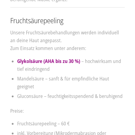
Fruchtsäurepeeling
Unsere Fruchtsäurebehandlungen werden individuell
an deine Haut angepasst.
Zum Einsatz kommen unter anderem:
Glykolsäure (AHA bis zu 30 %)
– hochwirksam und
tief eindringend
Mandelsäure – sanft & für empfindliche Haut
geeignet
Gluconsäure – feuchtigkeitsspendend & beruhigend
Preise:
Fruchtsäurepeeling – 60 €
inkl. Vorbereitung (Mikrodermabrasion oder