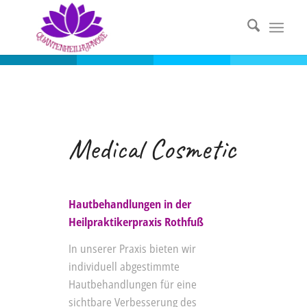
Medical Cosmetic
Hautbehandlungen in der
Heilpraktikerpraxis Rothfuß
In unserer Praxis bieten wir
individuell abgestimmte
Hautbehandlungen für eine
sichtbare Verbesserung des