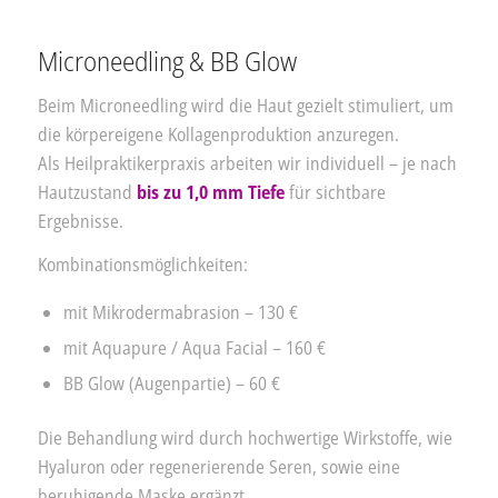
Microneedling & BB Glow
Beim Microneedling wird die Haut gezielt stimuliert, um
die körpereigene Kollagenproduktion anzuregen.
Als Heilpraktikerpraxis arbeiten wir individuell – je nach
Hautzustand
bis zu 1,0 mm Tiefe
für sichtbare
Ergebnisse.
Kombinationsmöglichkeiten:
mit Mikrodermabrasion – 130 €
mit Aquapure / Aqua Facial – 160 €
BB Glow (Augenpartie) – 60 €
Die Behandlung wird durch hochwertige Wirkstoffe, wie
Hyaluron oder regenerierende Seren, sowie eine
beruhigende Maske ergänzt.