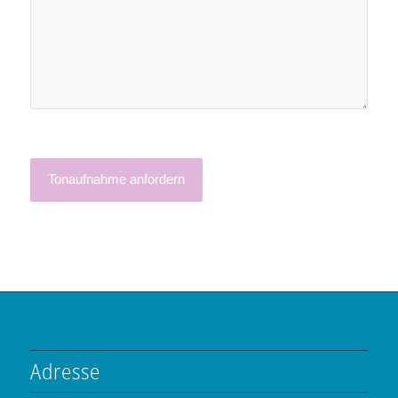
Adresse