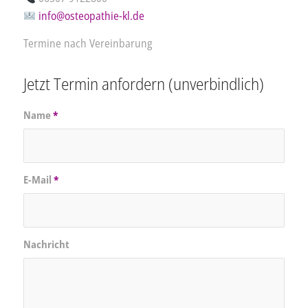
info@osteopathie-kl.de
Termine nach Vereinbarung
Jetzt Termin anfordern (unverbindlich)
Name
*
E-Mail
*
Nachricht