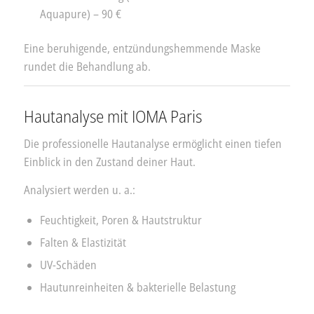
Aquapure) – 90 €
Eine beruhigende, entzündungshemmende Maske
rundet die Behandlung ab.
Hautanalyse mit IOMA Paris
Die professionelle Hautanalyse ermöglicht einen tiefen
Einblick in den Zustand deiner Haut.
Analysiert werden u. a.:
Feuchtigkeit, Poren & Hautstruktur
Falten & Elastizität
UV-Schäden
Hautunreinheiten & bakterielle Belastung