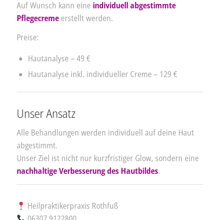
Auf Wunsch kann eine
individuell abgestimmte
Pflegecreme
erstellt werden.
Preise:
Hautanalyse – 49 €
Hautanalyse inkl. individueller Creme – 129 €
Unser Ansatz
Alle Behandlungen werden individuell auf deine Haut
abgestimmt.
Unser Ziel ist nicht nur kurzfristiger Glow, sondern eine
nachhaltige Verbesserung des Hautbildes
.
Heilpraktikerpraxis Rothfuß
06307 9122800